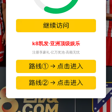
k8凯发·亚洲顶级娱乐
注册享豪礼·亿万奖池·高额无忧